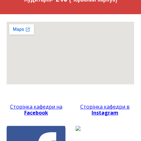
Сторінка кафедри на
Сторінка кафедри
в
Facebook
Instagram